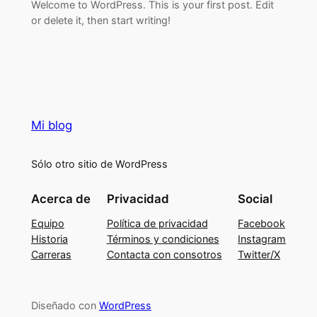
Welcome to WordPress. This is your first post. Edit
or delete it, then start writing!
Mi blog
Sólo otro sitio de WordPress
Acerca de
Privacidad
Social
Equipo
Política de privacidad
Facebook
Historia
Términos y condiciones
Instagram
Carreras
Contacta con consotros
Twitter/X
Diseñado con
WordPress